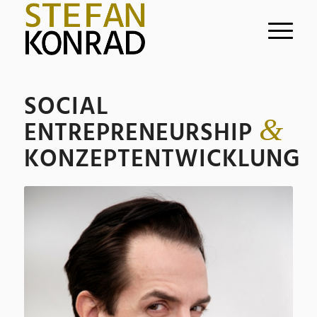
SOCIAL
&
ENTREPRENEURSHIP
KONZEPTENTWICKLUNG