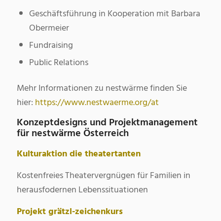
Geschäftsführung in Kooperation mit Barbara
Obermeier
Fundraising
Public Relations
Mehr Informationen zu nestwärme finden Sie
hier:
https://www.nestwaerme.org/at
Konzeptdesigns und Projektmanagement
für nestwärme Österreich
Kulturaktion die theatertanten
Kostenfreies Theatervergnügen für Familien in
herausfodernen Lebenssituationen
Projekt grätzl-zeichenkurs