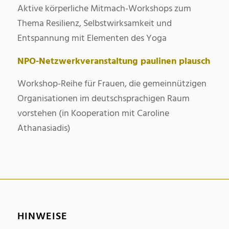
Aktive körperliche Mitmach-Workshops zum
Thema Resilienz, Selbstwirksamkeit und
Entspannung mit Elementen des Yoga
NPO-Netzwerkveranstaltung
paulinen plausch
Workshop-Reihe für Frauen, die gemeinnützigen
Organisationen im deutschsprachigen Raum
vorstehen (in Kooperation mit Caroline
Athanasiadis)
HINWEISE