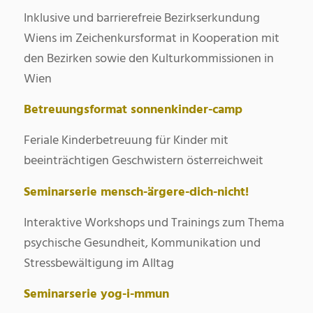
Inklusive und barrierefreie Bezirkserkundung
Wiens im Zeichenkursformat in Kooperation mit
den Bezirken sowie den Kulturkommissionen in
Wien
Betreuungsformat sonnenkinder-camp
Feriale Kinderbetreuung für Kinder mit
beeinträchtigen Geschwistern österreichweit
Seminarserie mensch-ärgere-dich-nicht!
Interaktive Workshops und Trainings zum Thema
psychische Gesundheit, Kommunikation und
Stressbewältigung im Alltag
Seminarserie yog-i-mmun