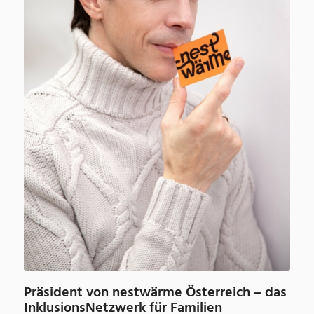
Präsident von nestwärme Österreich – das
InklusionsNetzwerk für Familien