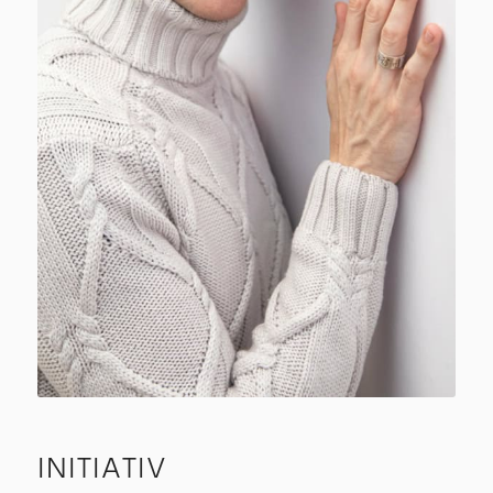
INITIATIV