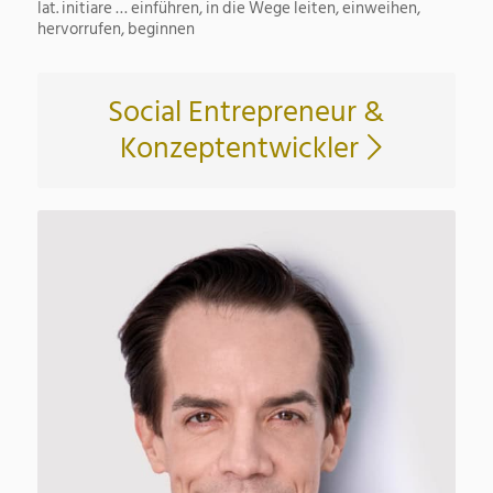
lat. initiare … einführen, in die Wege leiten, einweihen,
hervorrufen, beginnen
Social Entrepreneur &
Konzeptentwickler