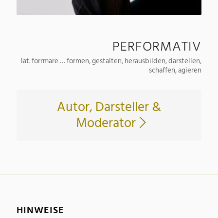
PERFORMATIV
lat. forrmare … formen, gestalten, herausbilden, darstellen,
schaffen, agieren
Autor, Darsteller &
Moderator
HINWEISE