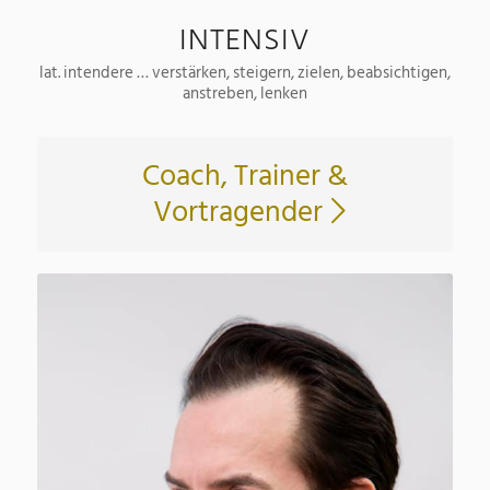
INTENSIV
lat. intendere … verstärken, steigern, zielen, beabsichtigen,
anstreben, lenken
Coach, Trainer &
Vortragender